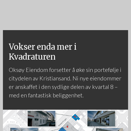
Vokser enda mer i
Kvadraturen
Oksøy Eiendom forsetter å øke sin portefølje i
citydelen av Kristiansand. Ni nye eiendommer
er anskaffet i den sydlige delen av kvartal 8 –
med en fantastisk beliggenhet.