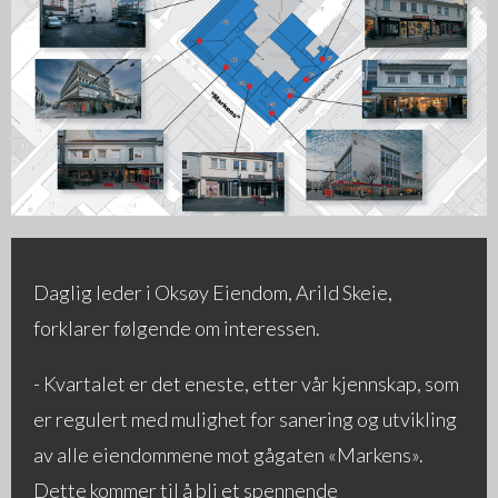
Daglig leder i Oksøy Eiendom, Arild Skeie,
forklarer følgende om interessen.
- Kvartalet er det eneste, etter vår kjennskap, som
er regulert med mulighet for sanering og utvikling
av alle eiendommene mot gågaten «Markens».
Dette kommer til å bli et spennende