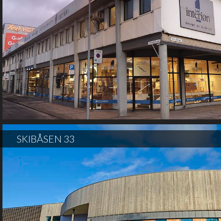
SKIBÅSEN 33