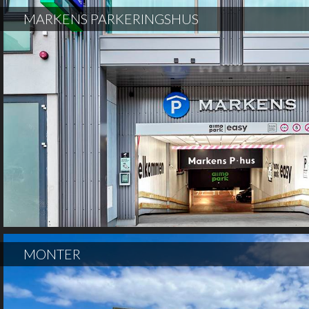
MARKENS PARKERINGSHUS
MONTER