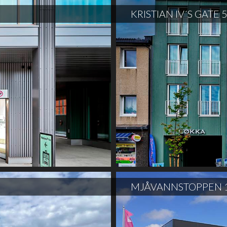
KRISTIAN IV´S GATE 5
MJÅVANNSTOPPEN 1