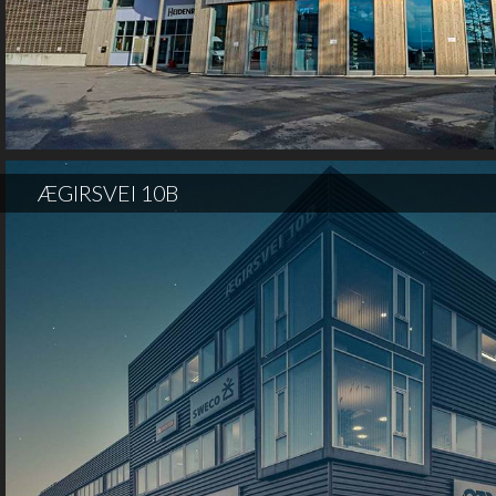
ÆGIRSVEI 10B