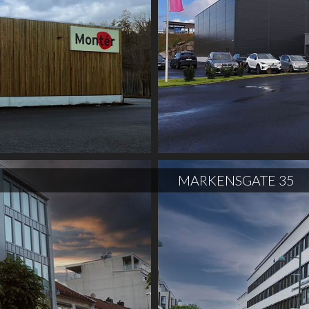
MARKENSGATE 35