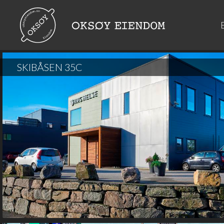
SKIBÅSEN 35C