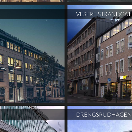
VESTRE STRANDGAT
DRENGSRUDHAGEN 4