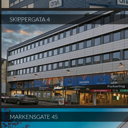
SKIPPERGATA 4
MARKENSGATE 45