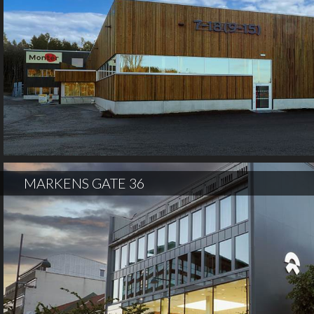
MARKENS GATE 36