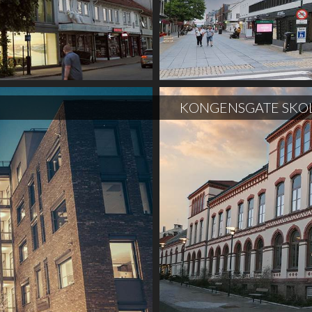
KONGENSGATE SKO