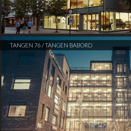
TANGEN 76 / TANGEN BABORD